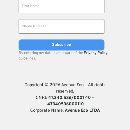
By entering my data, I am aware of the
Privacy Policy
guidelines.
Copyright © 2026 Avenue Eco – All rights
reserved.
CNPJ:
47.340.536/0001-10
–
47340536000110
Corporate Name:
Avenue Eco LTDA